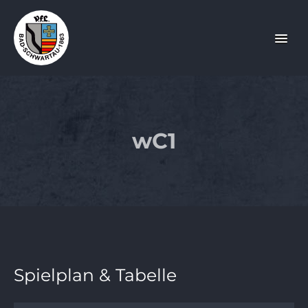
wC1
Spielplan & Tabelle